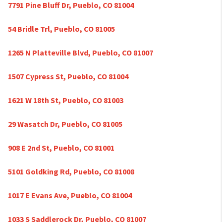
7791 Pine Bluff Dr, Pueblo, CO 81004
54 Bridle Trl, Pueblo, CO 81005
1265 N Platteville Blvd, Pueblo, CO 81007
1507 Cypress St, Pueblo, CO 81004
1621 W 18th St, Pueblo, CO 81003
29 Wasatch Dr, Pueblo, CO 81005
908 E 2nd St, Pueblo, CO 81001
5101 Goldking Rd, Pueblo, CO 81008
1017 E Evans Ave, Pueblo, CO 81004
1033 S Saddlerock Dr, Pueblo, CO 81007