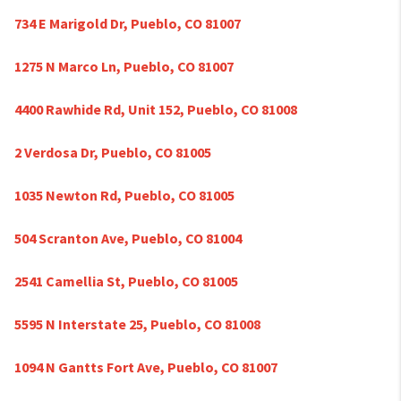
734 E Marigold Dr, Pueblo, CO 81007
1275 N Marco Ln, Pueblo, CO 81007
4400 Rawhide Rd, Unit 152, Pueblo, CO 81008
2 Verdosa Dr, Pueblo, CO 81005
1035 Newton Rd, Pueblo, CO 81005
504 Scranton Ave, Pueblo, CO 81004
2541 Camellia St, Pueblo, CO 81005
5595 N Interstate 25, Pueblo, CO 81008
1094 N Gantts Fort Ave, Pueblo, CO 81007