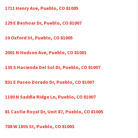
1711 Henry Ave, Pueblo, CO 81005
129 E Beshoar Dr, Pueblo, CO 81007
10 Oxford St, Pueblo, CO 81005
2001 N Hudson Ave, Pueblo, CO 81001
135 S Hacienda Del Sol Dr, Pueblo, CO 81007
831 E Paseo Dorado Dr, Pueblo, CO 81007
1180 N Saddle Ridge Ln, Pueblo, CO 81007
81 Castle Royal Dr, Unit 87, Pueblo, CO 81005
708 W 18th St, Pueblo, CO 81003