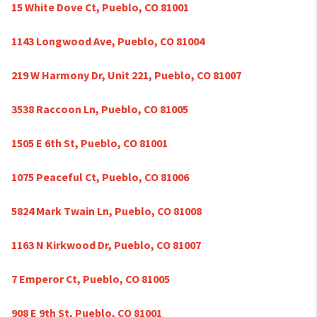
15 White Dove Ct, Pueblo, CO 81001
1143 Longwood Ave, Pueblo, CO 81004
219 W Harmony Dr, Unit 221, Pueblo, CO 81007
3538 Raccoon Ln, Pueblo, CO 81005
1505 E 6th St, Pueblo, CO 81001
1075 Peaceful Ct, Pueblo, CO 81006
5824 Mark Twain Ln, Pueblo, CO 81008
1163 N Kirkwood Dr, Pueblo, CO 81007
7 Emperor Ct, Pueblo, CO 81005
908 E 9th St, Pueblo, CO 81001