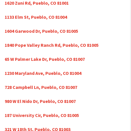
1620 Zuni Rd, Pueblo, CO 81001
1133 Elm St, Pueblo, CO 81004
1604 Garwood Dr, Pueblo, CO 81005
1840 Pope Valley Ranch Rd, Pueblo, CO 81005
65 W Palmer Lake Dr, Pueblo, CO 81007
1230 Maryland Ave, Pueblo, CO 81004
728 Campbell Ln, Pueblo, CO 81007
980 W El Nido Dr, Pueblo, CO 81007
187 University Cir, Pueblo, CO 81005
321 W 18th St, Pueblo, CO 81003