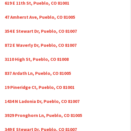
619 E 11th St, Pueblo, CO 81001
47 Amherst Ave, Pueblo, CO 81005
354 E Stewart Dr, Pueblo, CO 81007
872 E Waverly Dr, Pueblo, CO 81007
3110 High St, Pueblo, CO 81008
837 Ardath Ln, Pueblo, CO 81005
19 Pineridge Ct, Pueblo, CO 81001
1434 N Ladonia Dr, Pueblo, CO 81007
3929 Pronghorn Ln, Pueblo, CO 81005
349 E Stewart Dr, Pueblo, CO 81007