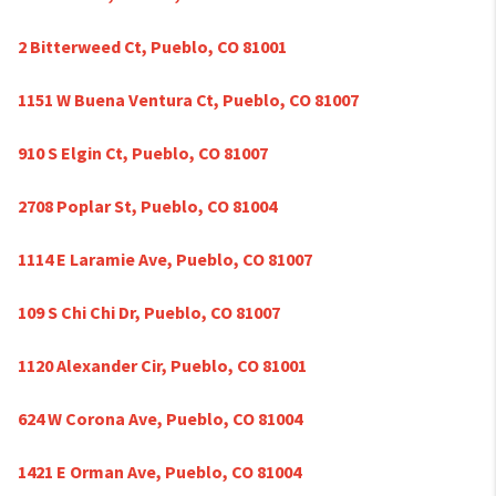
2 Bitterweed Ct, Pueblo, CO 81001
1151 W Buena Ventura Ct, Pueblo, CO 81007
910 S Elgin Ct, Pueblo, CO 81007
2708 Poplar St, Pueblo, CO 81004
1114 E Laramie Ave, Pueblo, CO 81007
109 S Chi Chi Dr, Pueblo, CO 81007
1120 Alexander Cir, Pueblo, CO 81001
624 W Corona Ave, Pueblo, CO 81004
1421 E Orman Ave, Pueblo, CO 81004