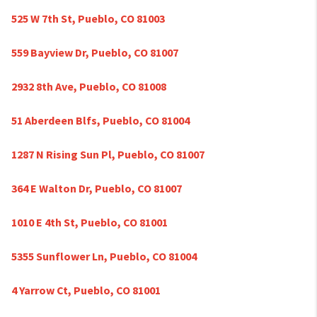
525 W 7th St, Pueblo, CO 81003
559 Bayview Dr, Pueblo, CO 81007
2932 8th Ave, Pueblo, CO 81008
51 Aberdeen Blfs, Pueblo, CO 81004
1287 N Rising Sun Pl, Pueblo, CO 81007
364 E Walton Dr, Pueblo, CO 81007
1010 E 4th St, Pueblo, CO 81001
5355 Sunflower Ln, Pueblo, CO 81004
4 Yarrow Ct, Pueblo, CO 81001