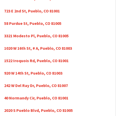
723 E 2nd St, Pueblo, CO 81001
58 Purdue St, Pueblo, CO 81005
3321 Modesto Pl, Pueblo, CO 81005
1020 W 16th St, # A, Pueblo, CO 81003
1522 Iroquois Rd, Pueblo, CO 81001
920 W 14th St, Pueblo, CO 81003
242 W Del Ray Dr, Pueblo, CO 81007
40 Normandy Cir, Pueblo, CO 81001
2020 S Pueblo Blvd, Pueblo, CO 81005